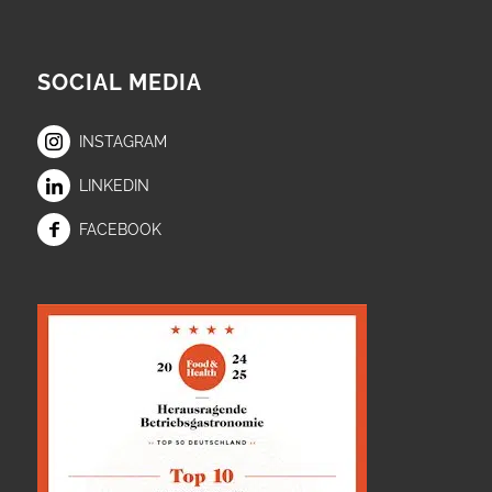
SOCIAL MEDIA
INSTAGRAM
LINKEDIN
FACEBOOK