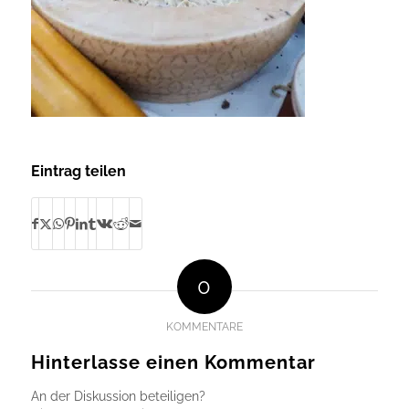
Eintrag teilen
0
KOMMENTARE
Hinterlasse einen Kommentar
An der Diskussion beteiligen?