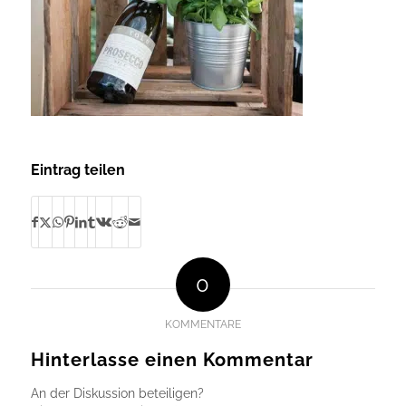
Eintrag teilen
0
KOMMENTARE
Hinterlasse einen Kommentar
An der Diskussion beteiligen?