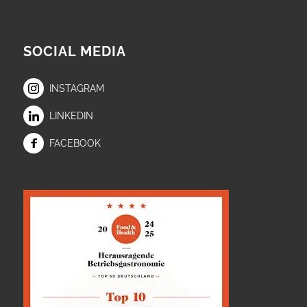
SOCIAL MEDIA
INSTAGRAM
LINKEDIN
FACEBOOK