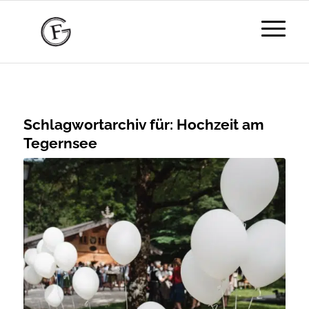
Schlagwortarchiv für:
Hochzeit am
Tegernsee