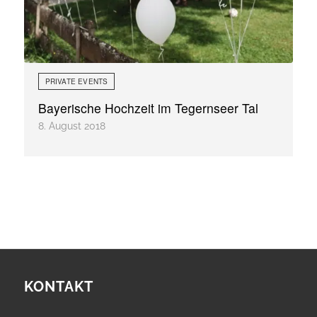
PRIVATE EVENTS
Bayerische Hochzeit im Tegernseer Tal
8. August 2018
KONTAKT