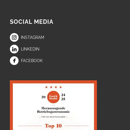
SOCIAL MEDIA
INSTAGRAM
LINKEDIN
FACEBOOK