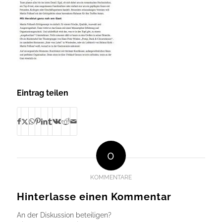
Eintrag teilen
0
KOMMENTARE
Hinterlasse einen Kommentar
An der Diskussion beteiligen?