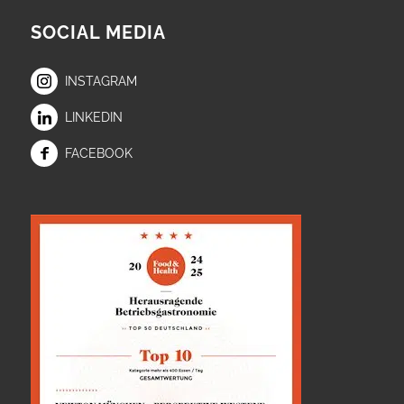
SOCIAL MEDIA
INSTAGRAM
LINKEDIN
FACEBOOK