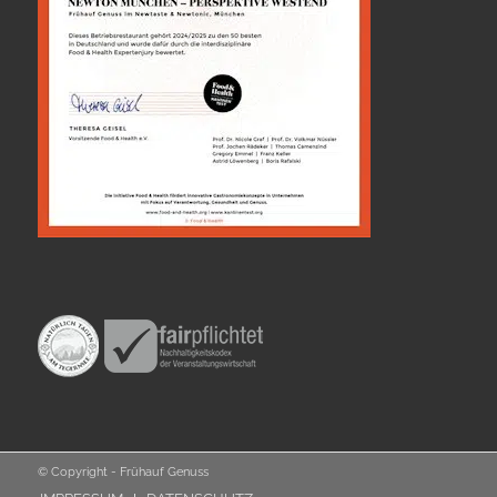
© Copyright - Frühauf Genuss