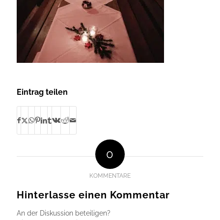
Eintrag teilen
0
KOMMENTARE
Hinterlasse einen Kommentar
An der Diskussion beteiligen?