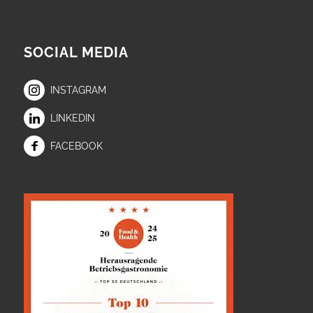
SOCIAL MEDIA
INSTAGRAM
LINKEDIN
FACEBOOK