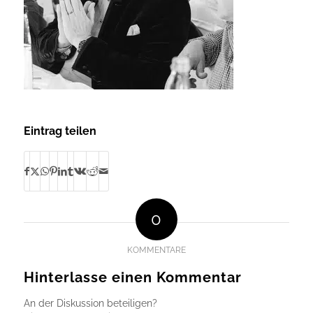
Eintrag teilen
0
KOMMENTARE
Hinterlasse einen Kommentar
An der Diskussion beteiligen?