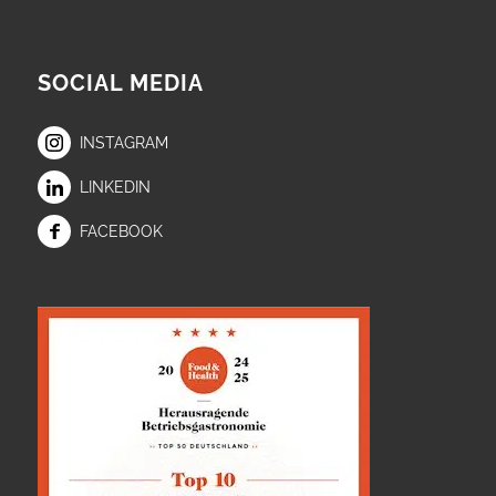
SOCIAL MEDIA
INSTAGRAM
LINKEDIN
FACEBOOK