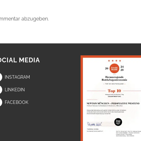
ommentar abzugeben.
OCIAL MEDIA
INSTAGRAM
LINKEDIN
FACEBOOK