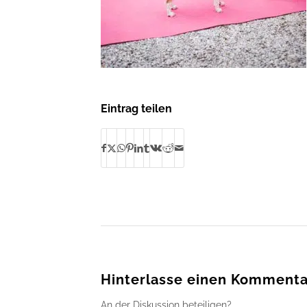
Eintrag teilen
Hinterlasse einen Kommenta
An der Diskussion beteiligen?