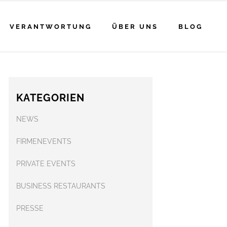
VERANTWORTUNG
ÜBER UNS
BLOG
KATEGORIEN
NEWS
FIRMENEVENTS
PRIVATE EVENTS
BUSINESS RESTAURANTS
PRESSE