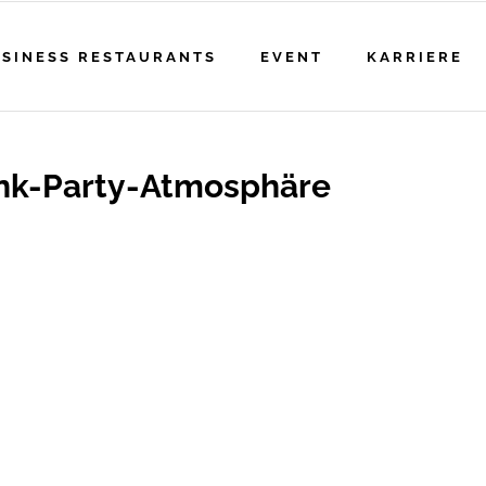
SINESS RESTAURANTS
EVENT
KARRIERE
ink-Party-Atmosphäre