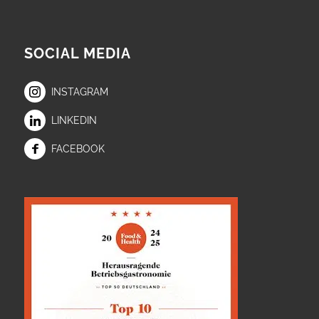
SOCIAL MEDIA
INSTAGRAM
LINKEDIN
FACEBOOK