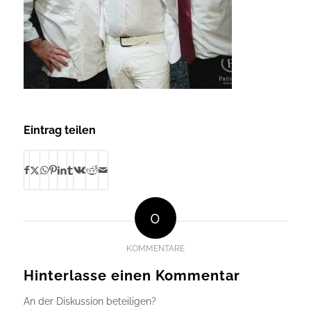
Eintrag teilen
0
KOMMENTARE
Hinterlasse einen Kommentar
An der Diskussion beteiligen?