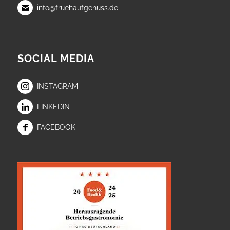
info@fruehaufgenuss.de
SOCIAL MEDIA
INSTAGRAM
LINKEDIN
FACEBOOK