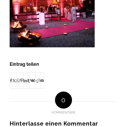
Eintrag teilen
0
KOMMENTARE
Hinterlasse einen Kommentar