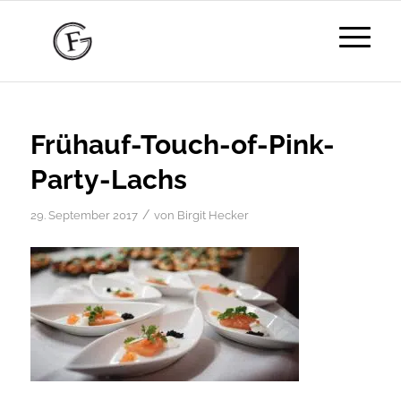
Frühauf-Touch-of-Pink-
Party-Lachs
/
29. September 2017
von
Birgit Hecker