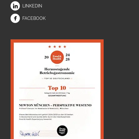
LINKEDIN
FACEBOOK