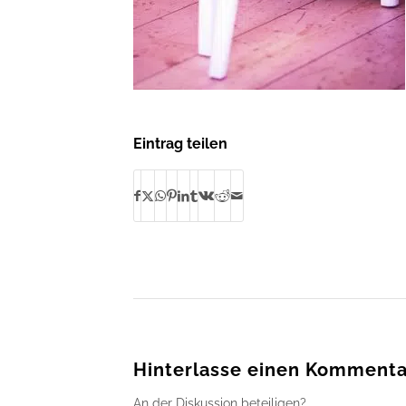
Eintrag teilen
Hinterlasse einen Kommenta
An der Diskussion beteiligen?