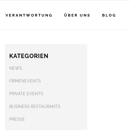
VERANTWORTUNG
ÜBER UNS
BLOG
KATEGORIEN
NEWS
FIRMENEVENTS
PRIVATE EVENTS
BUSINESS RESTAURANTS
PRESSE