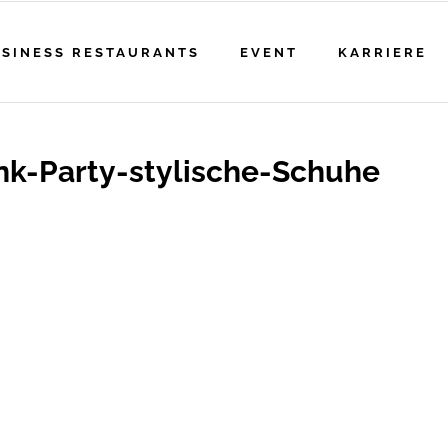
SINESS RESTAURANTS
EVENT
KARRIERE
nk-Party-stylische-Schuhe