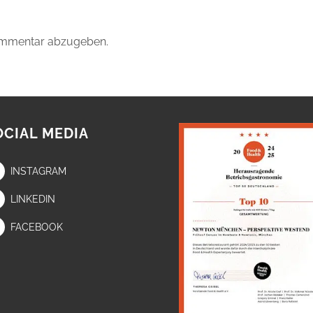
ommentar abzugeben.
OCIAL MEDIA
INSTAGRAM
LINKEDIN
FACEBOOK