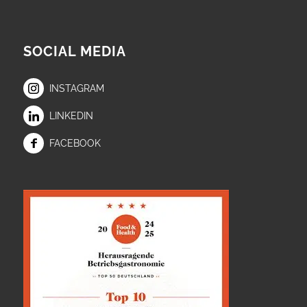
SOCIAL MEDIA
INSTAGRAM
LINKEDIN
FACEBOOK