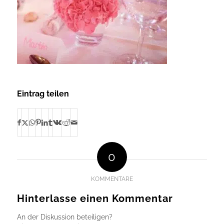
Eintrag teilen
0
KOMMENTARE
Hinterlasse einen Kommentar
An der Diskussion beteiligen?