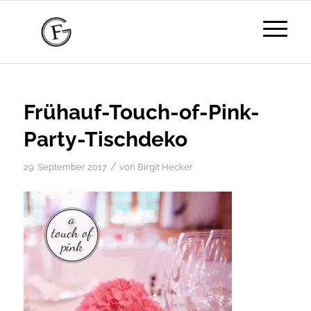
Frühauf-Touch-of-Pink-
Party-Tischdeko
/
29. September 2017
von
Birgit Hecker