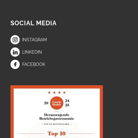
SOCIAL MEDIA
INSTAGRAM
LINKEDIN
FACEBOOK