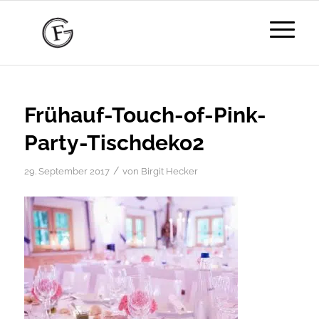
Frühauf-Touch-of-Pink-
Party-Tischdeko2
/
29. September 2017
von
Birgit Hecker