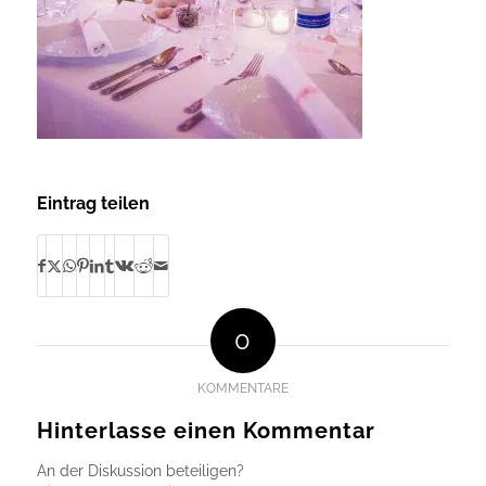
Eintrag teilen
0
KOMMENTARE
Hinterlasse einen Kommentar
An der Diskussion beteiligen?