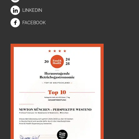
LINKEDIN
FACEBOOK