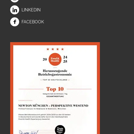
LINKEDIN
FACEBOOK