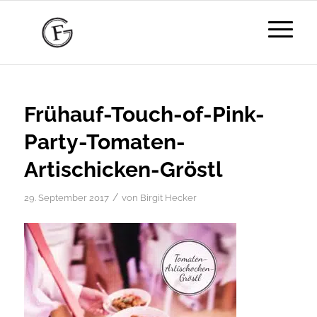
Frühauf-Touch-of-Pink-
Party-Tomaten-
Artischicken-Gröstl
/
29. September 2017
von
Birgit Hecker