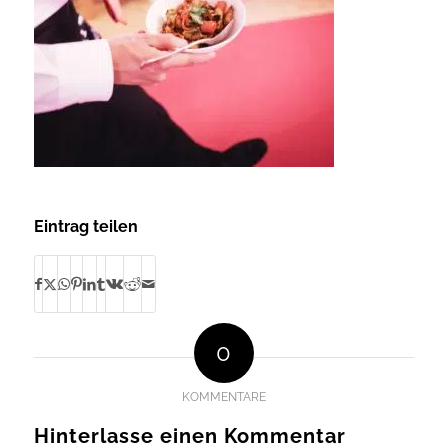
Eintrag teilen
0
KOMMENTARE
Hinterlasse einen Kommentar