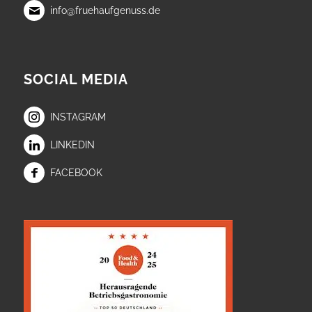
info@fruehaufgenuss.de
SOCIAL MEDIA
INSTAGRAM
LINKEDIN
FACEBOOK