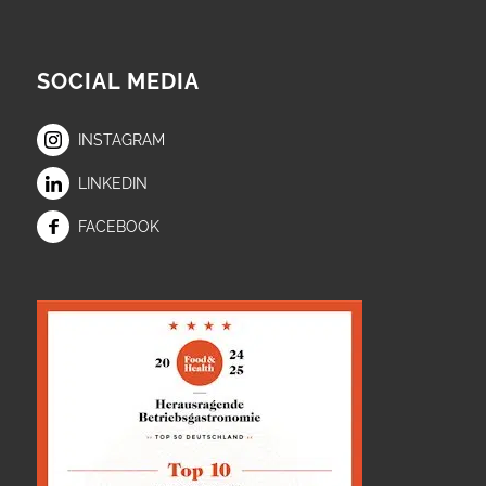
SOCIAL MEDIA
INSTAGRAM
LINKEDIN
FACEBOOK