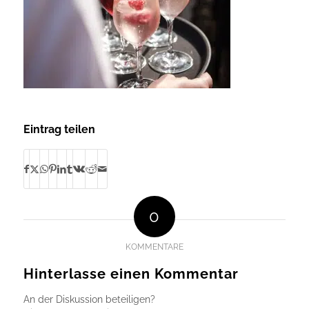
Eintrag teilen
0
KOMMENTARE
Hinterlasse einen Kommentar
An der Diskussion beteiligen?