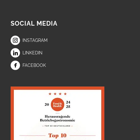
SOCIAL MEDIA
INSTAGRAM
LINKEDIN
FACEBOOK