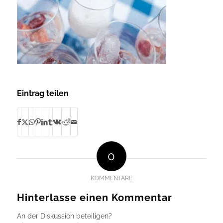
Eintrag teilen
0
KOMMENTARE
Hinterlasse einen Kommentar
An der Diskussion beteiligen?