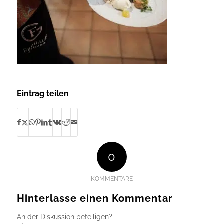
Eintrag teilen
0
KOMMENTARE
Hinterlasse einen Kommentar
An der Diskussion beteiligen?