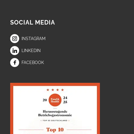
SOCIAL MEDIA
INSTAGRAM
LINKEDIN
FACEBOOK