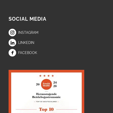
SOCIAL MEDIA
INSTAGRAM
LINKEDIN
FACEBOOK