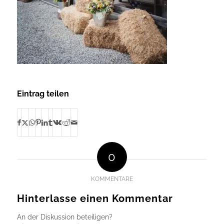
Eintrag teilen
0
KOMMENTARE
Hinterlasse einen Kommentar
An der Diskussion beteiligen?