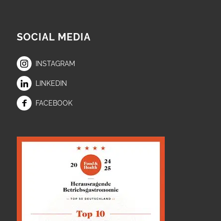
SOCIAL MEDIA
INSTAGRAM
LINKEDIN
FACEBOOK