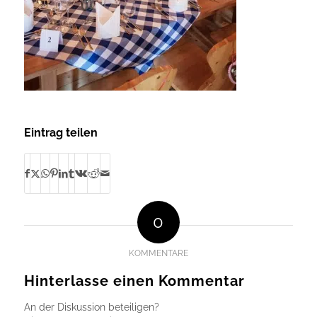
Eintrag teilen
0
KOMMENTARE
Hinterlasse einen Kommentar
An der Diskussion beteiligen?