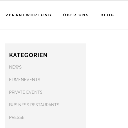
VERANTWORTUNG
ÜBER UNS
BLOG
KATEGORIEN
NEWS
FIRMENEVENTS
PRIVATE EVENTS
BUSINESS RESTAURANTS
PRESSE